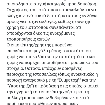
οποιαδήποτε στιγμή και χωρίς προειδοποίηση.
Οι χρήστες του ιστότοπου παρακαλούνται να
ελέγχουν ανά τακτά διαστήματα τους εν λόγω
όρους για τυχόν αλλαγές, καθώς η συνεχής
χρήση του ιστότοπου συνεπάγεται ότι
αποδέχονται όλες τις ενδεχόμενες
τροποποιήσεις αυτών.
Ο επισκέπτης/χρήστης μπορεί να
επισκέπτεται μεγάλο μέρος του ιστότοπου,
χωρίς να αποκαλύπτει την ταυτότητά του και
χωρίς να παρέχει οποιοδήποτε προσωπικό του
στοιχείο. Ωστόσο, υπάρχουν ορισμένες
περιοχές της ιστοσελίδας (όπως ενδεικτικώς η
περιοχή αναφορικά με τη “Συμμετοχή” και την
“Υποστήριξη”) η πρόσβαση στις οποίες απαιτεί
την εγγραφή του επισκέπτη/χρήστη και τη
συλλογή προσωπικών δεδομένων και κατά
περίπτωση ευαίσθητων προσωπικών