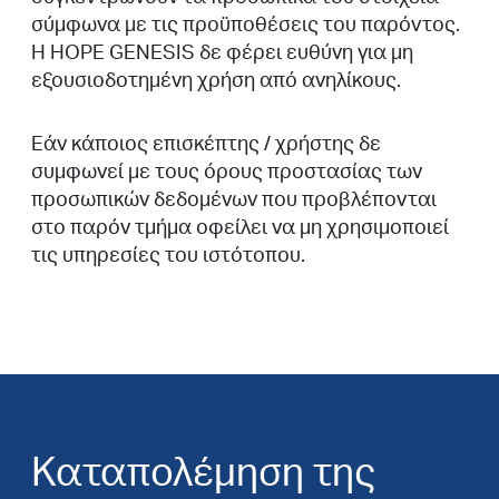
σύμφωνα με τις προϋποθέσεις του παρόντος.
Η HOPE GENESIS δε φέρει ευθύνη για μη
εξουσιοδοτημένη χρήση από ανηλίκους.
Εάν κάποιος επισκέπτης / χρήστης δε
συμφωνεί με τους όρους προστασίας των
προσωπικών δεδομένων που προβλέπονται
στο παρόν τμήμα οφείλει να μη χρησιμοποιεί
τις υπηρεσίες του ιστότοπου.
Καταπολέμηση της