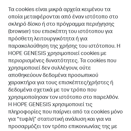
Τα cookies είναι μικρά αρχεία κειμένου τα
οποία μεταφέρονται από έναν ιστότοπο στο
σκληρό δίσκο ή στο πρόγραμμα περιήγησης
(browser) του επισκέπτη του ιστότοπου για
πρόσθετη λειτουργικότητα ή για
παρακολούθηση της χρήσης του ιστότοπου. H
HOPE GENESIS χρησιμοποιεί cookies με
περιορισμένες δυνατότητες. Τα cookies που
χρησιμοποιεί δεν συλλέγουν, ούτε
αποθηκεύουν δεδομένα προσωπικού
χαρακτήρα για τους επισκέπτες/χρήστες ή
δεδομένα σχετικά με τον τρόπο που
χρησιμοποίησαν τον ιστότοπο στο παρελθόν.
H HOPE GENESIS xρησιμοποιεί τις
πληροφορίες που παίρνει από τα cookies μόνο
για “τυφλή” στατιστική ανάλυση και για να
προσαρμόζει τον τρόπο επικοινωνίας της με