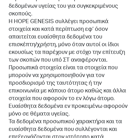
δεδομένων υγείας του για συγκεκριμένους
σκοπούς.
Η HOPE GENESIS συλλέγει προσωπικά
στοιχεία και κατά περίπτωση εφ’ όσον
απαιτείται ευαίσθητα δεδομένα του
επισκέπτη/χρήστη, μόνο όταν αυτοί οι ίδιοι
εκουσίως τα παρέχουν με στόχο την επίτευξη
των σκοπών που υπό ΣΤ αναφέρονται.
Προσωπικά στοιχεία είναι τα στοιχεία που
μπορούν να χρησιμοποιηθούν για τον
προσδιορισμό της ταυτότητας ή την
επικοινωνία με κάποιο άτομο καθώς και άλλα
στοιχεία που αφορούν το εν λόγω άτομο.
Ευαίσθητα δεδομένα εν προκειμένω αφορούν
μόνο σε θέματα υγείας.
Τα δεδομένα προσωπικού χαρακτήρα και τα
ευαίσθητα δεδομένα που συλλέγονται και
επεξεργάζονται στον ιστότοπο κατά