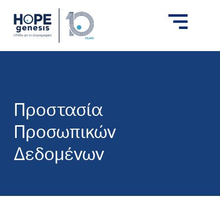
Προστασία
Προσωπικών
Δεδομένων