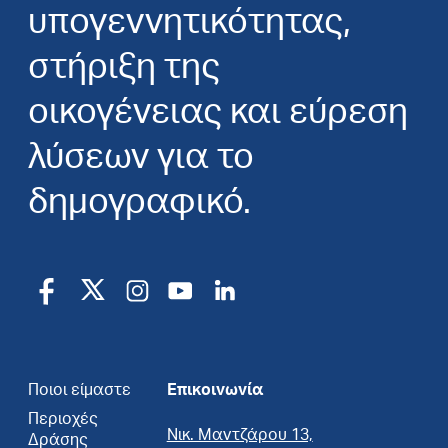
υπογεννητικότητας,
στήριξη της
οικογένειας και εύρεση
λύσεων για το
δημογραφικό.
Ποιοι είμαστε
Επικοινωνία
Περιοχές
Νικ. Μαντζάρου 13,
Δράσης