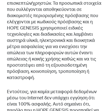
επισκεπτών/χρηστών. Τα προσωπικά στοιχεία
που συλλέγονται αποθηκεύονται σε
διακομιστές περιορισμένης πρόσβασης που
ελέγχονται με κωδικούς πρόσβασης και η
HOPE GENESIS χρησιμοποιεί ειδικές
τεχνολογίες και διαδικασίες και λαμβάνει
αυστηρά υλικά, ηλεκτρονικά και διοικητικά
μέτρα ασφαλείας για να ενισχύσει την
απώλεια των πληροφοριών αυτών έναντι
απώλειας ή κακής χρήσης καθώς και να τις
προστατέψει από τη εξουσιοδοτημένη
πρόσβαση, κοινοποίηση, τροποποίηση ή
καταστροφή.
Εντούτοις, για καμία μεταφορά δεδομένων
μέσω του Internet δεν υπάρχει εγγύηση ότι
είναι 100% ασφαλής. Αυτό σημαίνει ότι,
παρόλο που η HOPE GENESIS προσπαθεί να