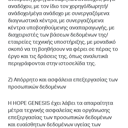
αναδόχου, με τον ίδιο τον χορηγό/δωρητή/
ανάδοχο/μέγα ανάδοχο με συνεργαζόμενα
διαγνωστικά κέντρα, με συνεργαζόμενα
κέντρα υποβοηθούμενης αναπαραγωγής, με
διαχειριστές των βάσεων δεδομένων της/
εταιρείες τεχνικής υποστήριξης, με μοναδικό
σκοπό να τη βοηθήσουν να φέρει σε πέρας το
έργο και τις δράσεις της, όπως αναλυτικά
περιγράφονται στην ιστοσελίδα της.
Ζ) Απόρρητο και ασφάλεια επεξεργασίας των
προσωπικών δεδομένων
Η HOPE GENESIS έχει λάβει τα απαραίτητα
μέτρα τεχνικής ασφαλείας και οργάνωσης
επεξεργασίας των προσωπικών δεδομένων
και ευαίσθητων δεδομένων υγείας των