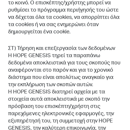
το κοινό. Ο επισκέπτης/χρήστης μπορεί να
ρυθμίσει το πρόγραμμα περιήγησής του ώστε
να δέχεται όλα τα cookies, να απορρίπτει όλα
τα cookies ή να σας ενημερώνει όταν
δημιουργείται ένα cookie.
ΣΤ) Τήρηση και επεξεργασία των δεδομένων
Η HOPE GENESIS τηρεί τα παραπάνω
δεδομένα αποκλειστικά για τους σκοπούς που
αναφέρονται στο παρόν και για το χρονικό
διάστημα που είναι απολύτως αναγκαίο για
την εκπλήρωση των σκοπών αυτών.
Η HOPE GENESIS διατηρεί αρχεία με τα
στοιχεία αυτά αποκλειστικά με σκοπό την
πρόσβαση του επισκέπτη/χρήστη στις
παρεχόμενες ηλεκτρονικές εφαρμογές, την
εξυπηρέτησή του, τη συμμετοχή στην HOPE
GENESIS, την καλύτερη επικοινωνία, την