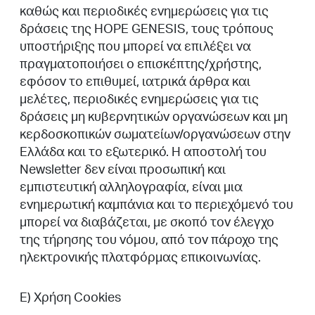
καθώς και περιοδικές ενημερώσεις για τις
δράσεις της HOPE GENESIS, τους τρόπους
υποστήριξης που μπορεί να επιλέξει να
πραγματοποιήσει ο επισκέπτης/χρήστης,
εφόσον το επιθυμεί, ιατρικά άρθρα και
μελέτες, περιοδικές ενημερώσεις για τις
δράσεις μη κυβερνητικών οργανώσεων και μη
κερδοσκοπικών σωματείων/οργανώσεων στην
Ελλάδα και το εξωτερικό. Η αποστολή του
Newsletter δεν είναι προσωπική και
εμπιστευτική αλληλογραφία, είναι μια
ενημερωτική καμπάνια και το περιεχόμενό του
μπορεί να διαβάζεται, με σκοπό τον έλεγχο
της τήρησης του νόμου, από τον πάροχο της
ηλεκτρονικής πλατφόρμας επικοινωνίας.
E) Χρήση Cookies