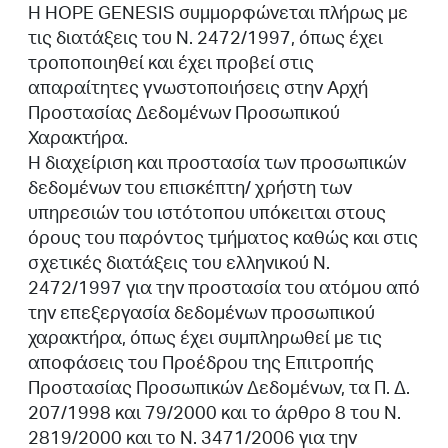
Η HOPE GENESIS συμμορφώνεται πλήρως με
τις διατάξεις του Ν. 2472/1997, όπως έχει
τροποποιηθεί και έχει προβεί στις
απαραίτητες γνωστοποιήσεις στην Αρχή
Προστασίας Δεδομένων Προσωπικού
Χαρακτήρα.
Η διαχείριση και προστασία των προσωπικών
δεδομένων του επισκέπτη/ χρήστη των
υπηρεσιών του ιστότοπου υπόκειται στους
όρους του παρόντος τμήματος καθώς και στις
σχετικές διατάξεις του ελληνικού Ν.
2472/1997 για την προστασία του ατόμου από
την επεξεργασία δεδομένων προσωπικού
χαρακτήρα, όπως έχει συμπληρωθεί με τις
αποφάσεις του Προέδρου της Επιτροπής
Προστασίας Προσωπικών Δεδομένων, τα Π. Δ.
207/1998 και 79/2000 και το άρθρο 8 του Ν.
2819/2000 και το Ν. 3471/2006 για την