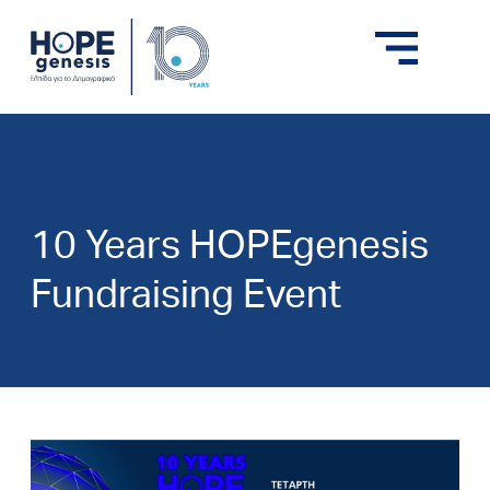
10 Years HOPEgenesis
Fundraising Event