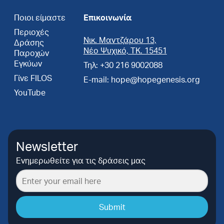
Ποιοι είμαστε
Επικοινωνία
Περιοχές
Νικ. Μαντζάρου 13,
Δράσης
Νέο Ψυχικό, ΤΚ. 15451
Παροχών
Εγκύων
Τηλ: +30 216 9002088
Γίνε FILOS
E-mail: hope@hopegenesis.org
YouTube
Newsletter
Ενημερωθείτε για τις δράσεις μας
Submit