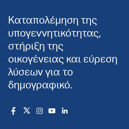
Καταπολέμηση της
υπογεννητικότητας,
στήριξη της
οικογένειας και εύρεση
λύσεων για το
δημογραφικό.