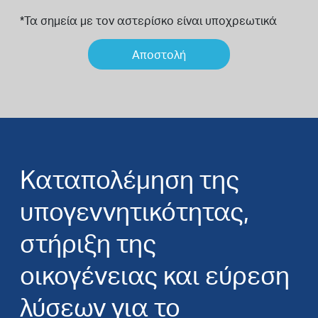
*Τα σημεία με τον αστερίσκο είναι υποχρεωτικά
Καταπολέμηση της
υπογεννητικότητας,
στήριξη της
οικογένειας και εύρεση
λύσεων για το