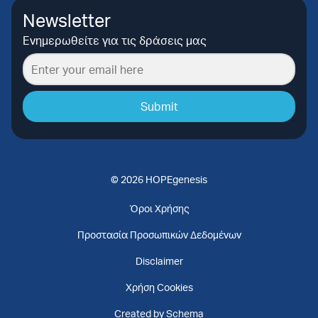
Newsletter
Ενημερωθείτε για τις δράσεις μας
Submit
© 2026 HOPEgenesis
Όροι Χρήσης
Προστασία Προσωπικών Δεδομένων
Disclaimer
Χρήση Cookies
Created by Schema