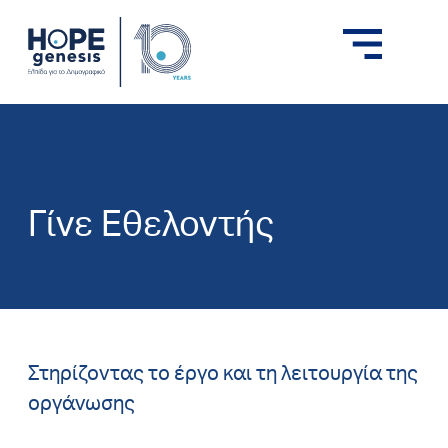
Γίνε Eθελοντής
Στηρίζοντας το έργο και τη λειτουργία της
οργάνωσης