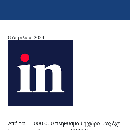
8 Απριλίου, 2024
Από τα 11.000.000 πληθυσμού η χώρα μας έχει