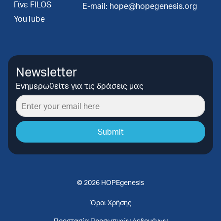
Γίνε FILOS
E-mail: hope@hopegenesis.org
YouTube
Newsletter
Ενημερωθείτε για τις δράσεις μας
Submit
© 2026 HOPEgenesis
Όροι Χρήσης
Προστασία Προσωπικών Δεδομένων