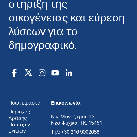
στήριξη της
οικογένειας και εύρεση
λύσεων για το
δημογραφικό.
Ποιοι είμαστε
Επικοινωνία
Περιοχές
Νικ. Μαντζάρου 13,
Δράσης
Νέο Ψυχικό, ΤΚ. 15451
Παροχών
Εγκύων
Τηλ: +30 216 9002088