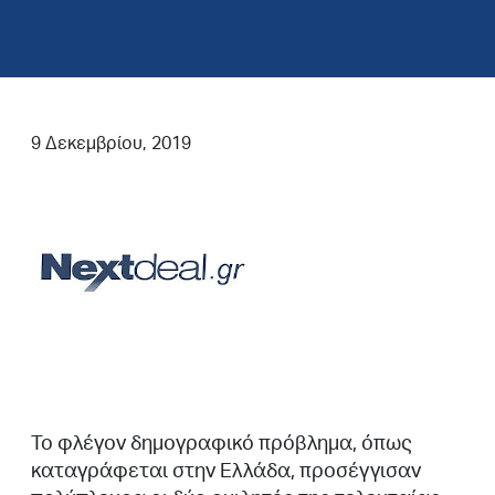
9 Δεκεμβρίου, 2019
Το φλέγον δημογραφικό πρόβλημα, όπως
καταγράφεται στην Ελλάδα, προσέγγισαν