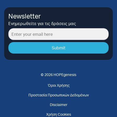
Newsletter
Ενημερωθείτε για τις δράσεις μας
Submit
© 2026 HOPEgenesis
Όροι Χρήσης
Προστασία Προσωπικών Δεδομένων
Disclaimer
Χρήση Cookies