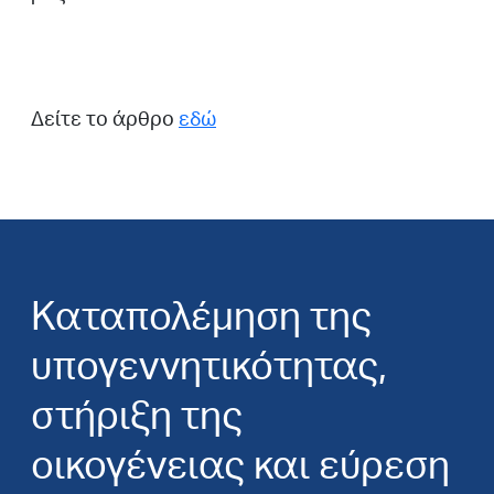
Δείτε το άρθρο
εδώ
Καταπολέμηση της
υπογεννητικότητας,
στήριξη της
οικογένειας και εύρεση