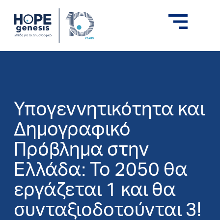
Υπογεννητικότητα και
Δημογραφικό
Πρόβλημα στην
Ελλάδα: Το 2050 θα
εργάζεται 1 και θα
συνταξιοδοτούνται 3!