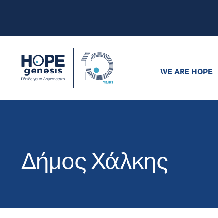
WE ARE HOPE
Δήμος Χάλκης