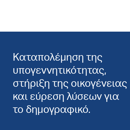
Καταπολέμηση της
υπογεννητικότητας,
στήριξη της οικογένειας
και εύρεση λύσεων για
το δημογραφικό.