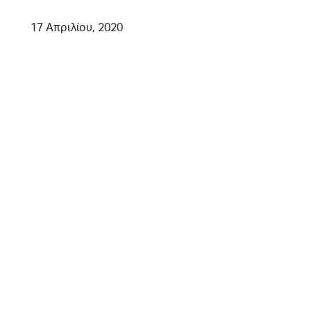
17 Απριλίου, 2020