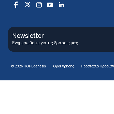
Newsletter
Ενημερωθείτε για τις δράσεις μας
© 2026 HOPEgenesis
Όροι Χρήσης
Προστασία Προσωπ