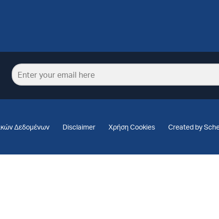
ικών Δεδομένων
Disclaimer
Χρήση Cookies
Created by Sch