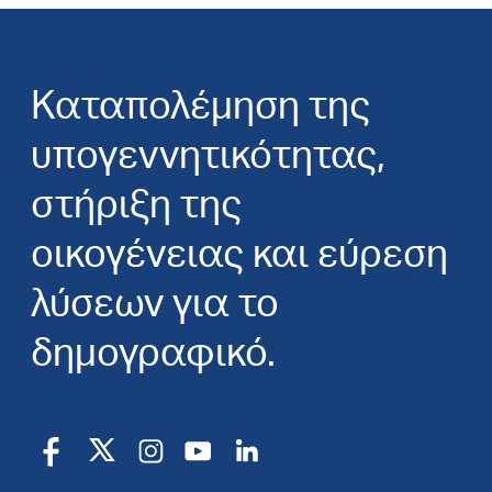
Καταπολέμηση της
υπογεννητικότητας,
στήριξη της
οικογένειας και εύρεση
λύσεων για το
δημογραφικό.