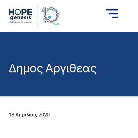
Δημος Αργιθεας
18 Απριλίου, 2020