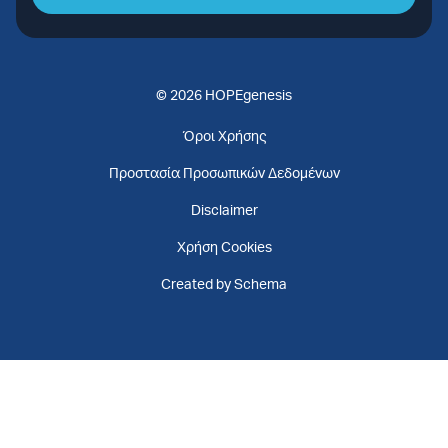
© 2026 HOPEgenesis
Όροι Χρήσης
Προστασία Προσωπικών Δεδομένων
Disclaimer
Χρήση Cookies
Created by Schema