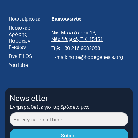
Ποιοι είμαστε
Επικοινωνία
Περιοχές
Νικ. Μαντζάρου 13,
Δράσης
Νέο Ψυχικό, ΤΚ. 15451
Παροχών
Εγκύων
Τηλ: +30 216 9002088
Γίνε FILOS
E-mail: hope@hopegenesis.org
YouTube
Newsletter
Ενημερωθείτε για τις δράσεις μας
Submit