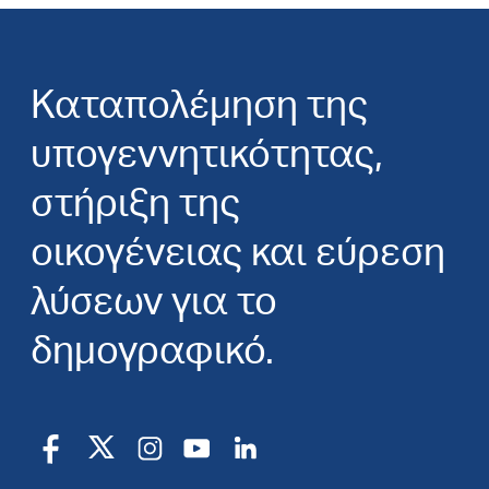
Καταπολέμηση της
υπογεννητικότητας,
στήριξη της
οικογένειας και εύρεση
λύσεων για το
δημογραφικό.