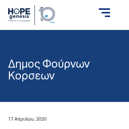
Δημος Φούρνων
Κορσεων
17 Απριλίου, 2020