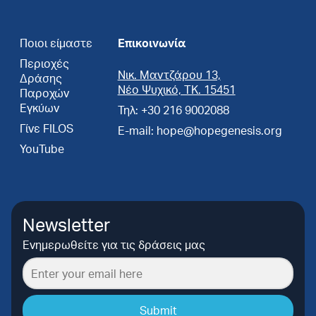
Ποιοι είμαστε
Επικοινωνία
Περιοχές
Νικ. Μαντζάρου 13,
Δράσης
Νέο Ψυχικό, ΤΚ. 15451
Παροχών
Εγκύων
Τηλ: +30 216 9002088
Γίνε FILOS
E-mail: hope@hopegenesis.org
YouTube
Newsletter
Ενημερωθείτε για τις δράσεις μας
Submit