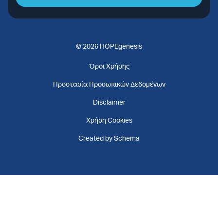
© 2026 HOPEgenesis
Όροι Χρήσης
Προστασία Προσωπικών Δεδομένων
Disclaimer
Χρήση Cookies
Created by Schema