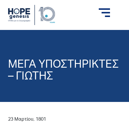
ΜΕΓΑ ΥΠΟΣΤΗΡΙΚΤΕΣ
– ΓΙΩΤΗΣ
23 Μαρτίου, 1801