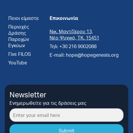
Ποιοι είμαστε
Επικοινωνία
Περιοχές
Νικ. Μαντζάρου 13,
Δράσης
Νέο Ψυχικό, ΤΚ. 15451
Παροχών
Εγκύων
Τηλ: +30 216 9002088
Γίνε FILOS
E-mail: hope@hopegenesis.org
YouTube
Newsletter
Ενημερωθείτε για τις δράσεις μας
Submit