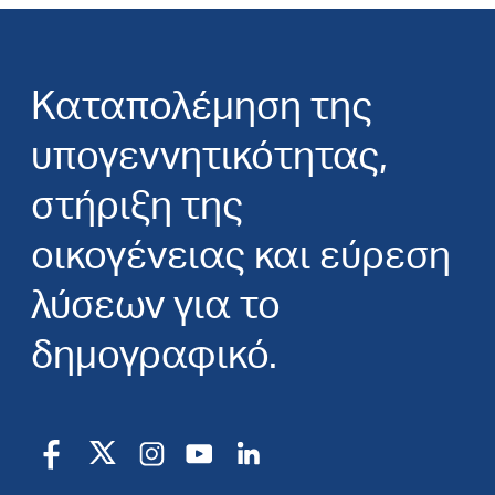
Καταπολέμηση της
υπογεννητικότητας,
στήριξη της
οικογένειας και εύρεση
λύσεων για το
δημογραφικό.