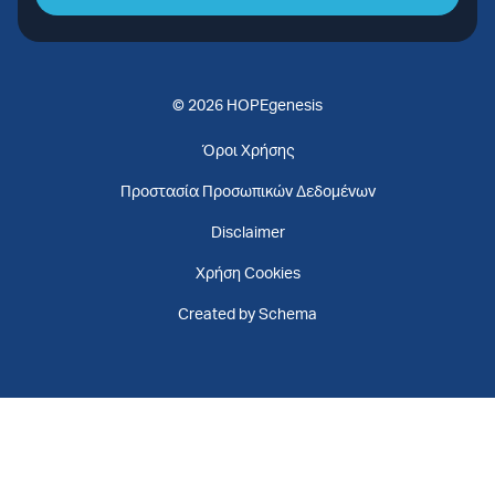
© 2026 HOPEgenesis
Όροι Χρήσης
Προστασία Προσωπικών Δεδομένων
Disclaimer
Χρήση Cookies
Created by Schema