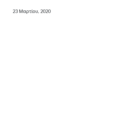
23 Μαρτίου, 2020