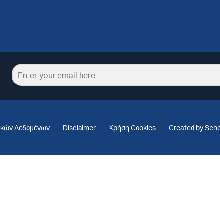
ικών Δεδομένων
Disclaimer
Χρήση Cookies
Created by Sch