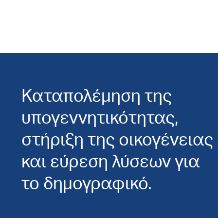
Καταπολέμηση της
υπογεννητικότητας,
στήριξη της οικογένειας
και εύρεση λύσεων για
το δημογραφικό.