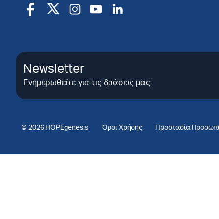
Newsletter
Ενημερωθείτε για τις δράσεις μας
© 2026 HOPEgenesis
Όροι Χρήσης
Προστασία Προσωπ