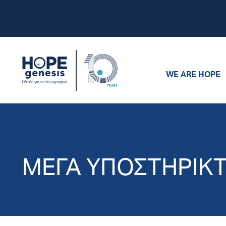
WE ARE HOPE
ΜΕΓΑ ΥΠΟΣΤΗΡΙΚ