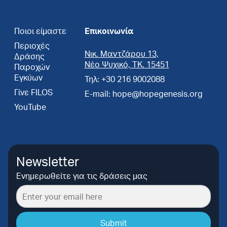
Ποιοι είμαστε
Επικοινωνία
Περιοχές
Νικ. Μαντζάρου 13,
Δράσης
Νέο Ψυχικό, ΤΚ. 15451
Παροχών
Εγκύων
Τηλ: +30 216 9002088
Γίνε FILOS
E-mail: hope@hopegenesis.org
YouTube
Newsletter
Ενημερωθείτε για τις δράσεις μας
Submit