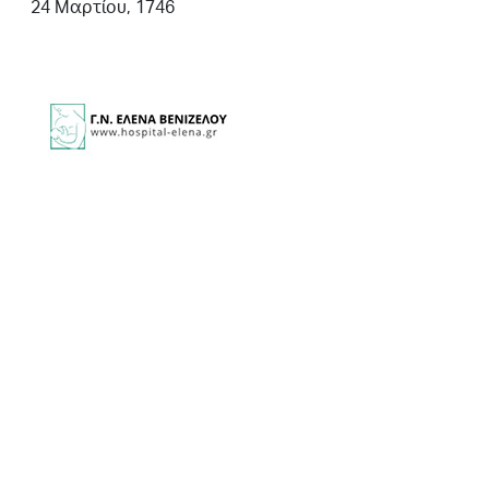
24 Μαρτίου, 1746