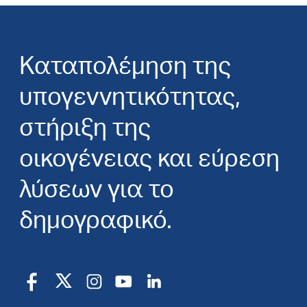
Καταπολέμηση της
υπογεννητικότητας,
στήριξη της
οικογένειας και εύρεση
λύσεων για το
δημογραφικό.