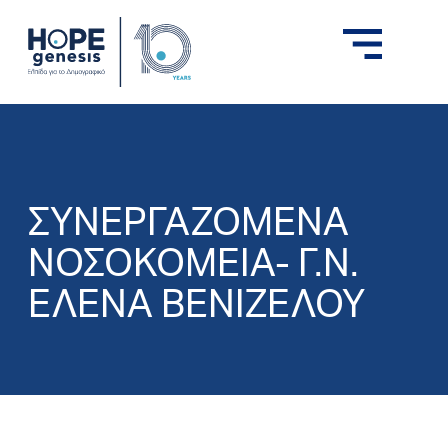
ΣΥΝΕΡΓΑΖΟΜΕΝΑ
ΝΟΣΟΚΟΜΕΙΑ- Γ.Ν.
ΕΛΕΝΑ ΒΕΝΙΖΕΛΟΥ