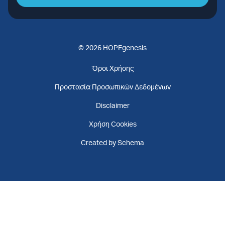
© 2026 HOPEgenesis
Όροι Χρήσης
Προστασία Προσωπικών Δεδομένων
Disclaimer
Χρήση Cookies
Created by Schema