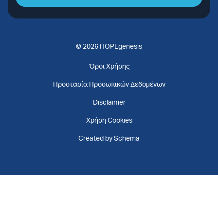
© 2026 HOPEgenesis
Όροι Χρήσης
Προστασία Προσωπικών Δεδομένων
Disclaimer
Χρήση Cookies
Created by Schema