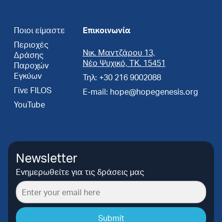
Ποιοι είμαστε
Επικοινωνία
Περιοχές
Νικ. Μαντζάρου 13,
Δράσης
Νέο Ψυχικό, ΤΚ. 15451
Παροχών
Εγκύων
Τηλ: +30 216 9002088
Γίνε FILOS
E-mail: hope@hopegenesis.org
YouTube
Newsletter
Ενημερωθείτε για τις δράσεις μας
Submit