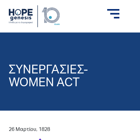
ΣΥΝΕΡΓΑΣΙΕΣ-
WOMEN ACT
26 Μαρτίου, 1828