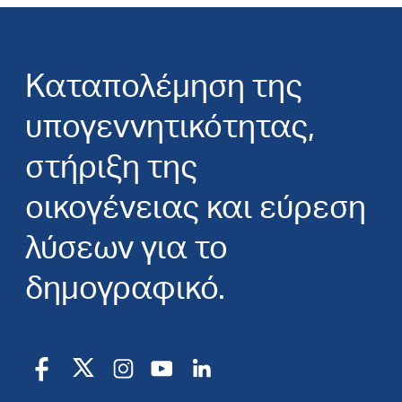
Καταπολέμηση της
υπογεννητικότητας,
στήριξη της
οικογένειας και εύρεση
λύσεων για το
δημογραφικό.