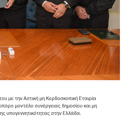
 του με την Αστική μη Κερδοσκοπική Εταιρία
οπόρο μοντέλο συνέργειας δημοσίου και μη
ης υπογεννητικότητας στην Ελλάδα.