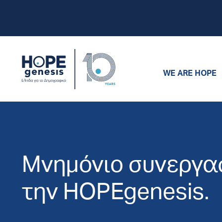
WE ARE HOPE
Μνημόνιο συνεργασ
την HOPEgenesis.