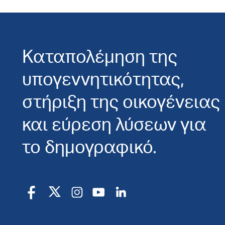
Καταπολέμηση της
υπογεννητικότητας,
στήριξη της οικογένειας
και εύρεση λύσεων για
το δημογραφικό.