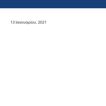
13 Ιανουαρίου, 2021