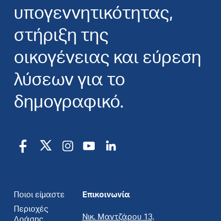
υπογεννητικότητας,
στήριξη της
οικογένειας και εύρεση
λύσεων για το
δημογραφικό.
Ποιοι είμαστε
Επικοινωνία
Περιοχές
Νικ. Μαντζάρου 13,
Δράσης