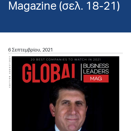
Magazine (σελ. 18-21)
6 Σεπτεμβρίου, 2021