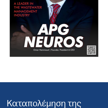
Καταπολέμηση της