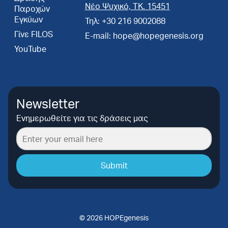
Νέο Ψυχικό, ΤΚ. 15451
Παροχών
Εγκύων
Τηλ: +30 216 9002088
Γίνε FILOS
E-mail: hope@hopegenesis.org
YouTube
Newsletter
Ενημερωθείτε για τις δράσεις μας
Submit
© 2026 HOPEgenesis