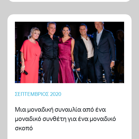
ΣΕΠΤΈΜΒΡΙΟΣ 2020
Μια μοναδική συναυλία από ένα
μοναδικό συνθέτη για ένα μοναδικό
σκοπό