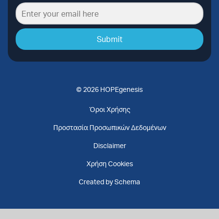
Submit
© 2026 HOPEgenesis
Όροι Χρήσης
Προστασία Προσωπικών Δεδομένων
Disclaimer
Χρήση Cookies
Created by Schema