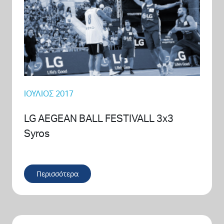
ΙΟΎΛΙΟΣ 2017
LG AEGEAN BALL FESTIVALL 3x3
Syros
Περισσότερα