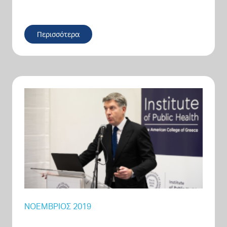
Περισσότερα
ΝΟΈΜΒΡΙΟΣ 2019