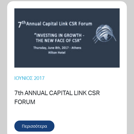
ΙΟΎΝΙΟΣ 2017
7th ANNUAL CAPITAL LINK CSR
FORUM
Περισσότερα