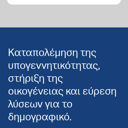
Καταπολέμηση της
υπογεννητικότητας,
στήριξη της
οικογένειας και εύρεση
λύσεων για το
δημογραφικό.