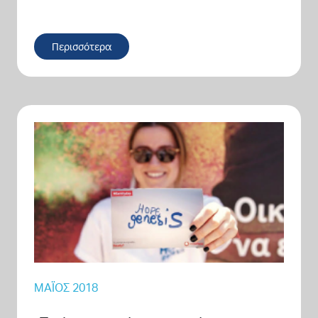
Περισσότερα
ΜΆΙΟΣ 2018