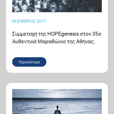
ΝΟΈΜΒΡΙΟΣ 2017
Συμμετοχή της HOPEgenesis στον 35ο
Αυθεντικό Μαραθώνιο της Αθήνας.
Περισσότερα