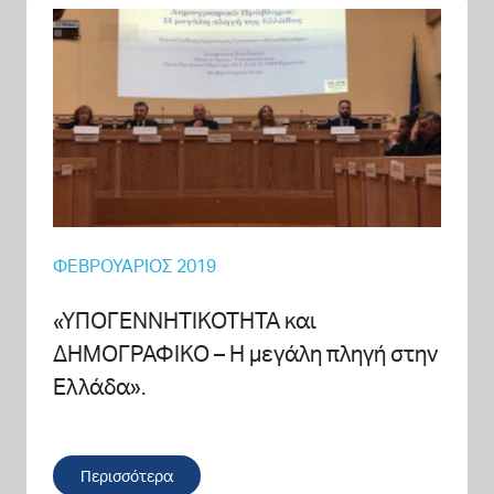
ΦΕΒΡΟΥΆΡΙΟΣ 2019
«ΥΠΟΓΕΝΝΗΤΙΚΟΤΗΤΑ και
ΔΗΜΟΓΡΑΦΙΚΟ – Η μεγάλη πληγή στην
Ελλάδα».
Περισσότερα