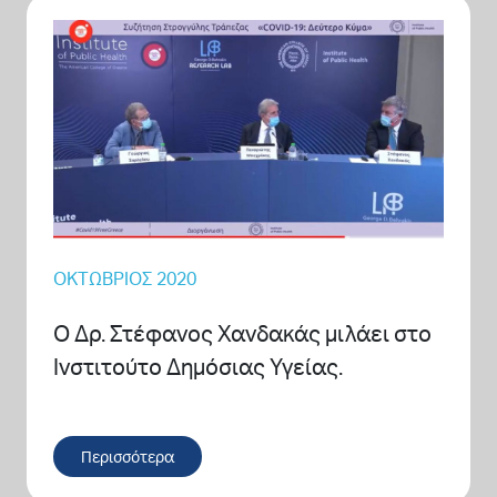
ΟΚΤΏΒΡΙΟΣ 2020
O Δρ. Στέφανος Χανδακάς μιλάει στο
Ινστιτούτο Δημόσιας Υγείας.
Περισσότερα