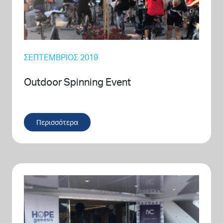
ΣΕΠΤΈΜΒΡΙΟΣ 2019
Outdoor Spinning Event
Περισσότερα