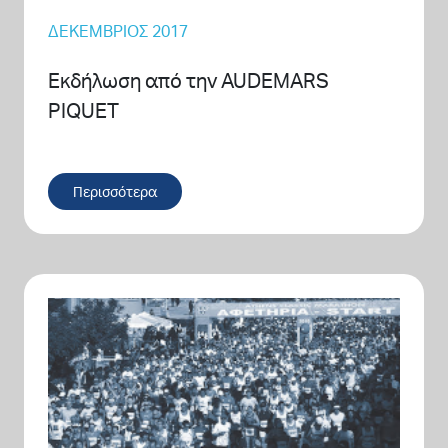
ΔΕΚΈΜΒΡΙΟΣ 2017
Εκδήλωση από την AUDEMARS
PIQUET
Περισσότερα