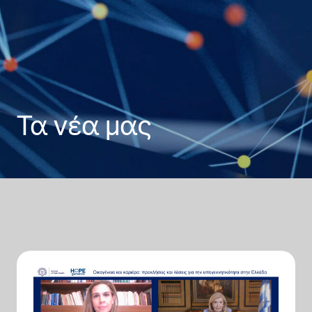
Τα νέα μας