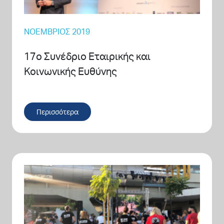
ΝΟΈΜΒΡΙΟΣ 2019
17ο Συνέδριο Εταιρικής και
Κοινωνικής Ευθύνης
Περισσότερα