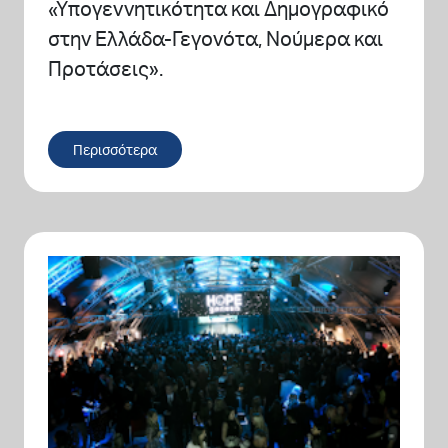
«Υπογεννητικότητα και Δημογραφικό
στην Ελλάδα-Γεγονότα, Νούμερα και
Προτάσεις».
Περισσότερα