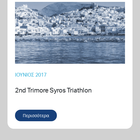
ΙΟΎΝΙΟΣ 2017
2nd Trimore Syros Triathlon
Περισσότερα