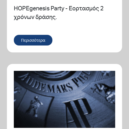
HOPEgenesis Party - Εορτασμός 2
χρόνων δράσης.
Περισσότερα