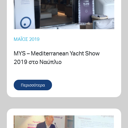
ΜΆΙΟΣ 2019
MYS – Mediterranean Yacht Show
2019 στο Ναύπλιο
Περισσότερα