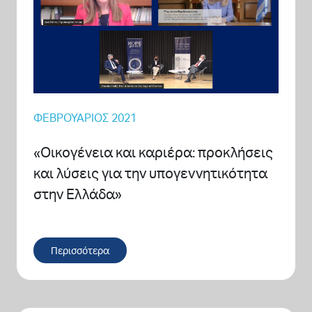
ΦΕΒΡΟΥΆΡΙΟΣ 2021
«Οικογένεια και καριέρα: προκλήσεις
και λύσεις για την υπογεννητικότητα
στην Ελλάδα»
Περισσότερα