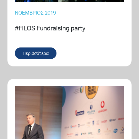
ΝΟΈΜΒΡΙΟΣ 2019
#FILOS Fundraising party
Περισσότερα