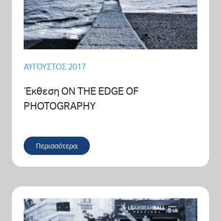
ΑΎΓΟΥΣΤΟΣ 2017
Έκθεση ON THE EDGE OF
PHOTOGRAPHY
Περισσότερα