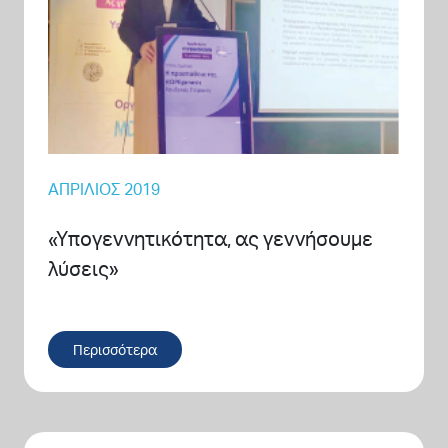
ΑΠΡΊΛΙΟΣ 2019
«Υπογεννητικότητα, ας γεννήσουμε
λύσεις»
Περισσότερα