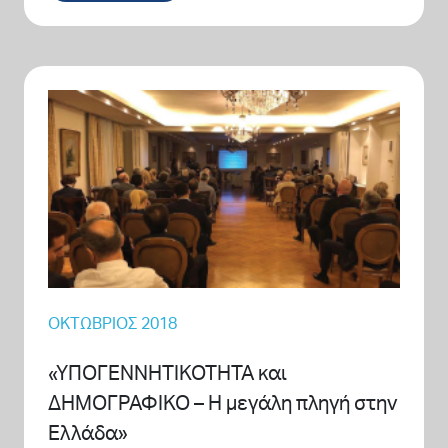
ΟΚΤΏΒΡΙΟΣ 2018
«ΥΠΟΓΕΝΝΗΤΙΚΟΤΗΤΑ και
ΔΗΜΟΓΡΑΦΙΚΟ – Η μεγάλη πληγή στην
Ελλάδα»