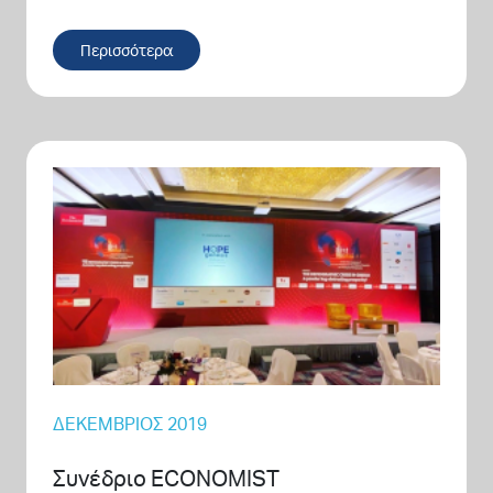
Περισσότερα
ΔΕΚΈΜΒΡΙΟΣ 2019
Συνέδριο ECONOMIST