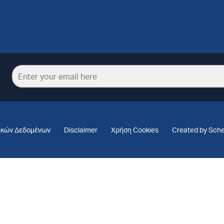
ικών Δεδομένων
Disclaimer
Χρήση Cookies
Created by Sch