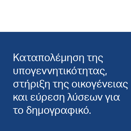
Καταπολέμηση της
υπογεννητικότητας,
στήριξη της οικογένειας
και εύρεση λύσεων για
το δημογραφικό.