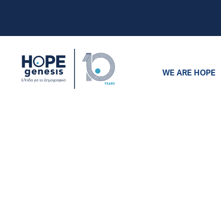
WE ARE HOPE