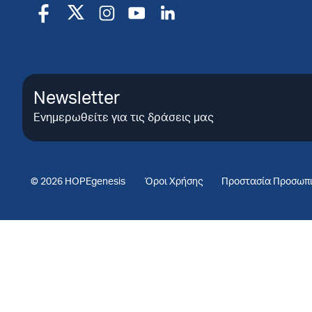
Newsletter
Ενημερωθείτε για τις δράσεις μας
© 2026 HOPEgenesis
Όροι Χρήσης
Προστασία Προσωπ