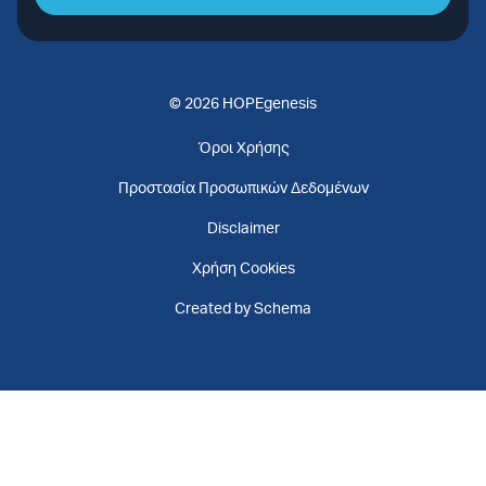
© 2026 HOPEgenesis
Όροι Χρήσης
Προστασία Προσωπικών Δεδομένων
Disclaimer
Χρήση Cookies
Created by Schema