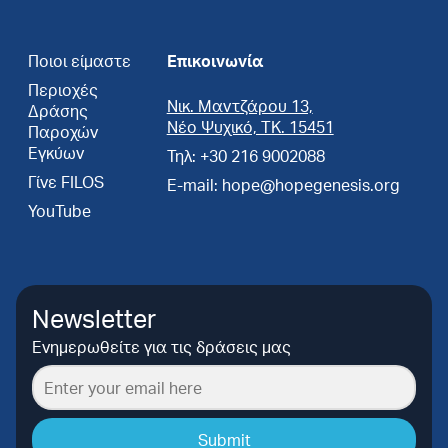
Ποιοι είμαστε
Επικοινωνία
Περιοχές
Νικ. Μαντζάρου 13,
Δράσης
Νέο Ψυχικό, ΤΚ. 15451
Παροχών
Εγκύων
Τηλ: +30 216 9002088
Γίνε FILOS
E-mail: hope@hopegenesis.org
YouTube
Newsletter
Ενημερωθείτε για τις δράσεις μας
Submit