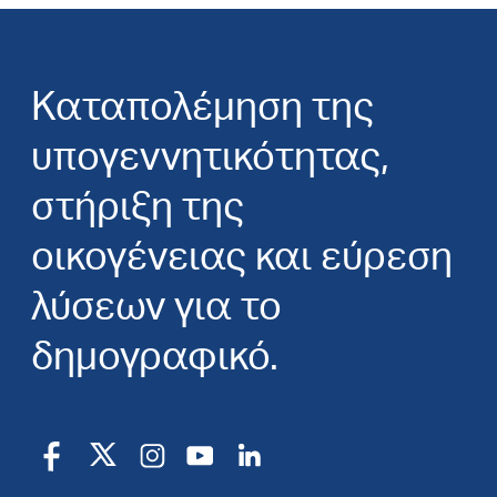
Καταπολέμηση της
υπογεννητικότητας,
στήριξη της
οικογένειας και εύρεση
λύσεων για το
δημογραφικό.