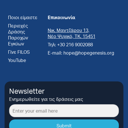
Ποιοι είμαστε
Επικοινωνία
Περιοχές
Νικ. Μαντζάρου 13,
Δράσης
Νέο Ψυχικό, ΤΚ. 15451
Παροχών
Εγκύων
Τηλ: +30 216 9002088
Γίνε FILOS
E-mail: hope@hopegenesis.org
YouTube
Newsletter
Ενημερωθείτε για τις δράσεις μας
Submit