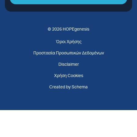
© 2026 HOPEgenesis
Όροι Χρήσης
Προστασία Προσωπικών Δεδομένων
Disclaimer
Χρήση Cookies
Created by Schema