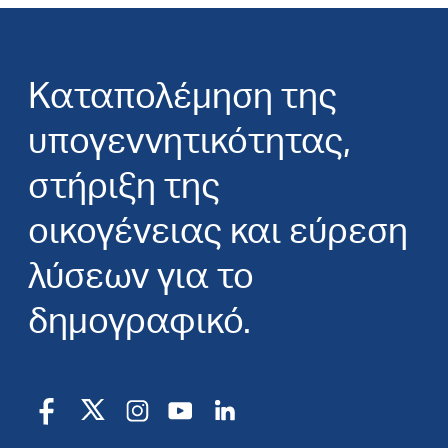
Καταπολέμηση της
υπογεννητικότητας,
στήριξη της
οικογένειας και εύρεση
λύσεων για το
δημογραφικό.