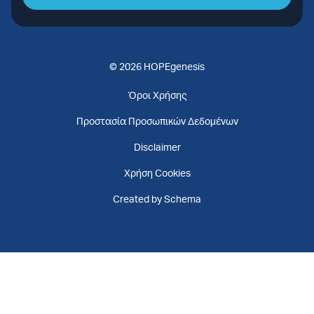
© 2026 HOPEgenesis
Όροι Χρήσης
Προστασία Προσωπικών Δεδομένων
Disclaimer
Χρήση Cookies
Created by Schema