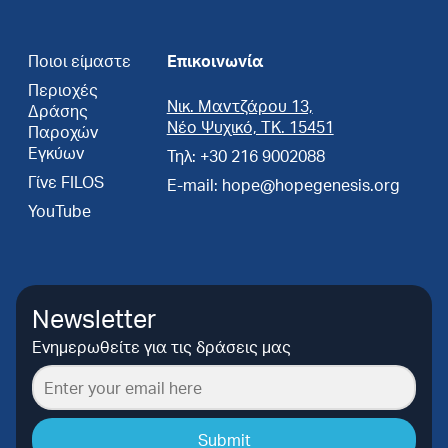
Ποιοι είμαστε
Επικοινωνία
Περιοχές
Νικ. Μαντζάρου 13,
Δράσης
Νέο Ψυχικό, ΤΚ. 15451
Παροχών
Εγκύων
Τηλ: +30 216 9002088
Γίνε FILOS
E-mail: hope@hopegenesis.org
YouTube
Newsletter
Ενημερωθείτε για τις δράσεις μας
Submit