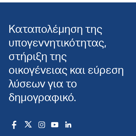
Καταπολέμηση της
υπογεννητικότητας,
στήριξη της
οικογένειας και εύρεση
λύσεων για το
δημογραφικό.