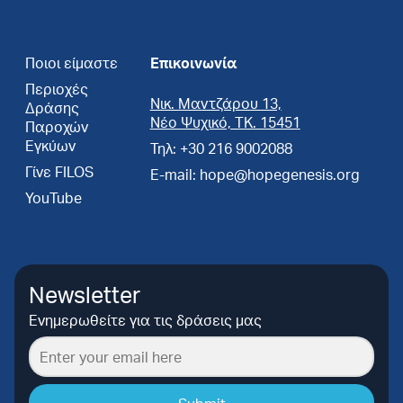
Ποιοι είμαστε
Επικοινωνία
Περιοχές
Νικ. Μαντζάρου 13,
Δράσης
Νέο Ψυχικό, ΤΚ. 15451
Παροχών
Εγκύων
Τηλ: +30 216 9002088
Γίνε FILOS
E-mail: hope@hopegenesis.org
YouTube
Newsletter
Ενημερωθείτε για τις δράσεις μας