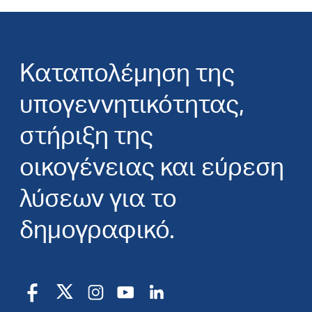
Καταπολέμηση της
υπογεννητικότητας,
στήριξη της
οικογένειας και εύρεση
λύσεων για το
δημογραφικό.