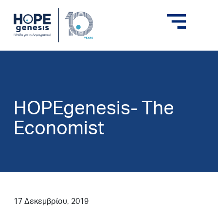
HOPEgenesis- The
Economist
17 Δεκεμβρίου, 2019