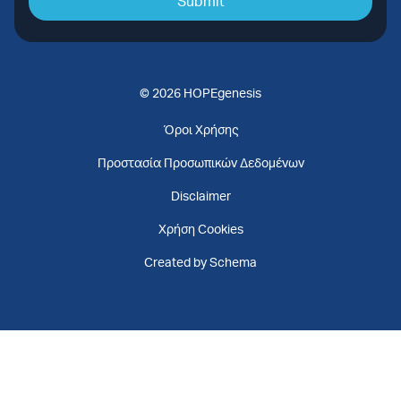
Submit
© 2026 HOPEgenesis
Όροι Χρήσης
Προστασία Προσωπικών Δεδομένων
Disclaimer
Χρήση Cookies
Created by Schema