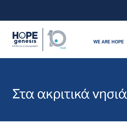
WE ARE HOPE
Στα ακριτικά νησι