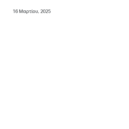
16 Μαρτίου, 2025