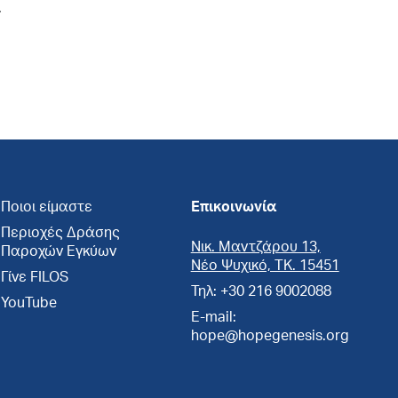
.
Ποιοι είμαστε
Επικοινωνία
Περιοχές Δράσης
Νικ. Μαντζάρου 13,
Παροχών Εγκύων
Νέο Ψυχικό, ΤΚ. 15451
Γίνε FILOS
Τηλ: +30 216 9002088
YouTube
E-mail:
hope@hopegenesis.org