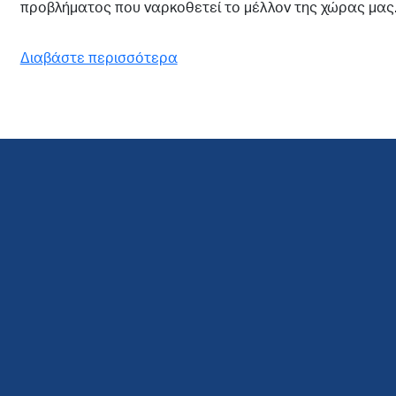
προβλήματος που ναρκοθετεί το μέλλον της χώρας μας
Διαβάστε περισσότερα