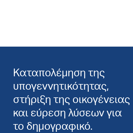
Καταπολέμηση της
υπογεννητικότητας,
στήριξη της οικογένειας
και εύρεση λύσεων για
το δημογραφικό.