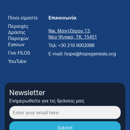
Ποιοι είμαστε
Επικοινωνία
Περιοχές
Νικ. Μαντζάρου 13,
Δράσης
Νέο Ψυχικό, ΤΚ. 15451
Παροχών
Εγκύων
Τηλ: +30 216 9002088
Γίνε FILOS
E-mail: hope@hopegenesis.org
YouTube
Newsletter
Ενημερωθείτε για τις δράσεις μας
Submit