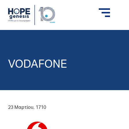
VODAFONE
23 Μαρτίου, 1710