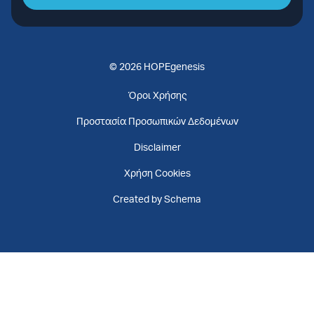
© 2026 HOPEgenesis
Όροι Χρήσης
Προστασία Προσωπικών Δεδομένων
Disclaimer
Χρήση Cookies
Created by Schema