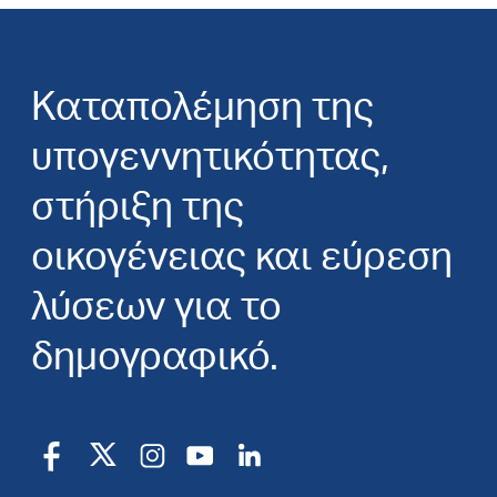
Καταπολέμηση της
υπογεννητικότητας,
στήριξη της
οικογένειας και εύρεση
λύσεων για το
δημογραφικό.