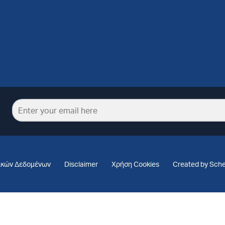
ικών Δεδομένων
Disclaimer
Χρήση Cookies
Created by Sch