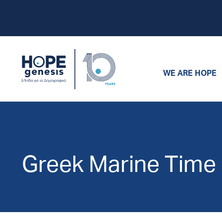
WE ARE HOPE
Greek Marine Time