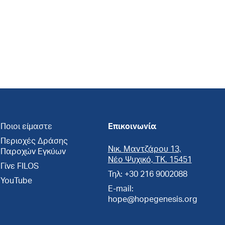
Ποιοι είμαστε
Επικοινωνία
Περιοχές Δράσης
Νικ. Μαντζάρου 13,
Παροχών Εγκύων
Νέο Ψυχικό, ΤΚ. 15451
Γίνε FILOS
Τηλ: +30 216 9002088
YouTube
E-mail:
hope@hopegenesis.org