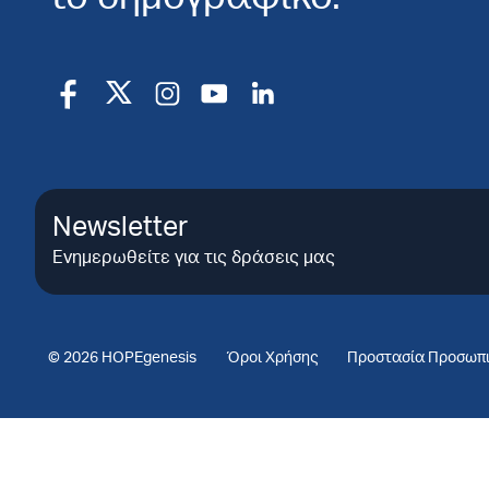
Newsletter
Ενημερωθείτε για τις δράσεις μας
© 2026 HOPEgenesis
Όροι Χρήσης
Προστασία Προσωπ