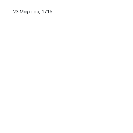
23 Μαρτίου, 1715