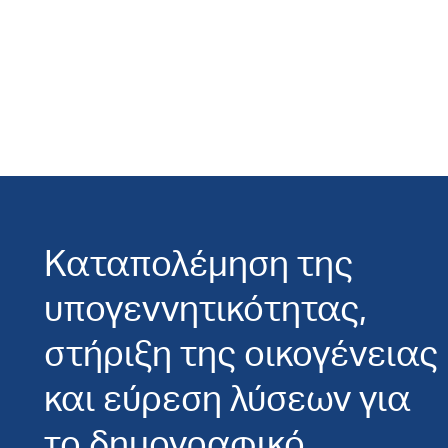
Καταπολέμηση της
υπογεννητικότητας,
στήριξη της οικογένειας
και εύρεση λύσεων για
το δημογραφικό.