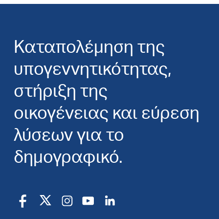
Καταπολέμηση της
υπογεννητικότητας,
στήριξη της
οικογένειας και εύρεση
λύσεων για το
δημογραφικό.