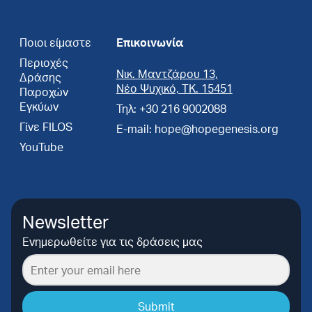
Ποιοι είμαστε
Επικοινωνία
Περιοχές
Νικ. Μαντζάρου 13,
Δράσης
Νέο Ψυχικό, ΤΚ. 15451
Παροχών
Εγκύων
Τηλ: +30 216 9002088
Γίνε FILOS
E-mail: hope@hopegenesis.org
YouTube
Newsletter
Ενημερωθείτε για τις δράσεις μας
Submit