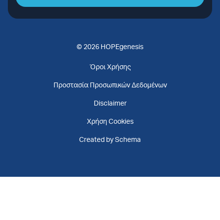
© 2026 HOPEgenesis
Όροι Χρήσης
Προστασία Προσωπικών Δεδομένων
Disclaimer
Χρήση Cookies
Created by Schema