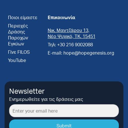
Ποιοι είμαστε
Επικοινωνία
Περιοχές
Νικ. Μαντζάρου 13,
Δράσης
Νέο Ψυχικό, ΤΚ. 15451
Παροχών
Εγκύων
Τηλ: +30 216 9002088
Γίνε FILOS
E-mail: hope@hopegenesis.org
YouTube
Newsletter
Ενημερωθείτε για τις δράσεις μας
Submit