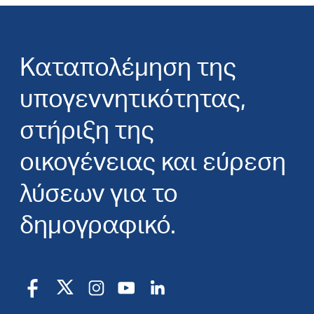
Καταπολέμηση της
υπογεννητικότητας,
στήριξη της
οικογένειας και εύρεση
λύσεων για το
δημογραφικό.