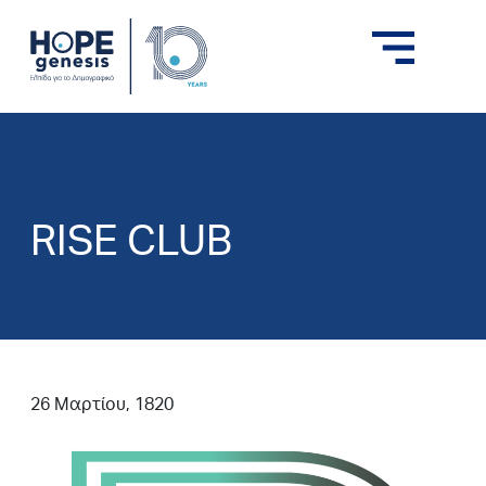
RISE CLUB
26 Μαρτίου, 1820