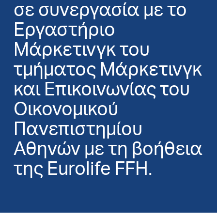
σε συνεργασία με το
Εργαστήριο
Μάρκετινγκ του
τμήματος Μάρκετινγκ
και Επικοινωνίας του
Οικονομικού
Πανεπιστημίου
Αθηνών με τη βοήθεια
της Eurolife FFH.