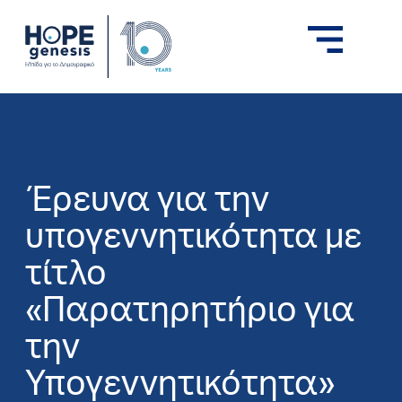
Έρευνα για την
υπογεννητικότητα με
τίτλο
«Παρατηρητήριο για
την
Υπογεννητικότητα»