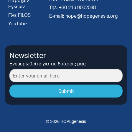
Παροχών
Εγκύων
Τηλ: +30 216 9002088
Γίνε FILOS
E-mail: hope@hopegenesis.org
YouTube
Newsletter
Ενημερωθείτε για τις δράσεις μας
Submit
© 2026 HOPEgenesis