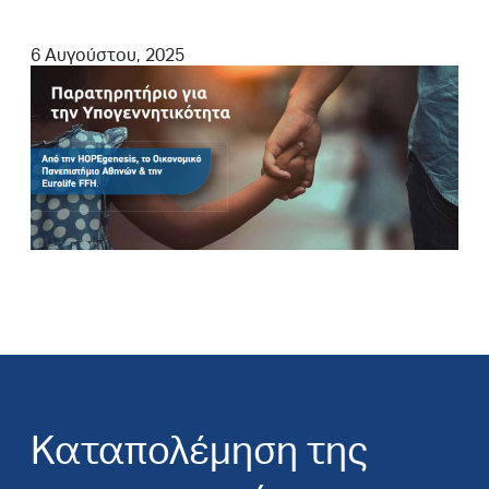
6 Αυγούστου, 2025
Καταπολέμηση της