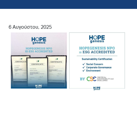
6 Αυγούστου, 2025