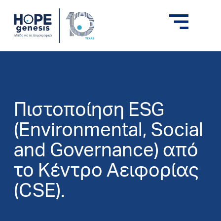
Πιστοποίηση ESG
(Environmental, Social
and Governance) από
το Κέντρο Αειφορίας
(CSE).