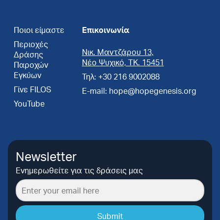
Ποιοι είμαστε
Επικοινωνία
Περιοχές
Νικ. Μαντζάρου 13,
Δράσης
Νέο Ψυχικό, ΤΚ. 15451
Παροχών
Εγκύων
Τηλ: +30 216 9002088
Γίνε FILOS
E-mail: hope@hopegenesis.org
YouTube
Newsletter
Ενημερωθείτε για τις δράσεις μας
Submit