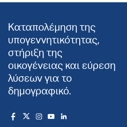
Καταπολέμηση της
υπογεννητικότητας,
στήριξη της
οικογένειας και εύρεση
λύσεων για το
δημογραφικό.