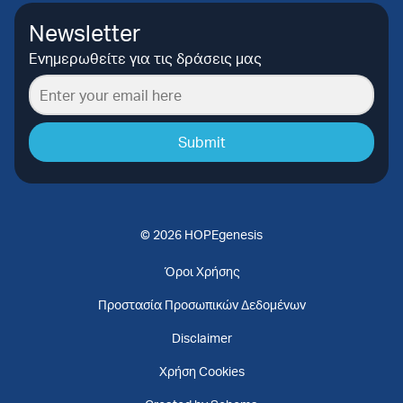
Newsletter
Ενημερωθείτε για τις δράσεις μας
Submit
© 2026 HOPEgenesis
Όροι Χρήσης
Προστασία Προσωπικών Δεδομένων
Disclaimer
Χρήση Cookies