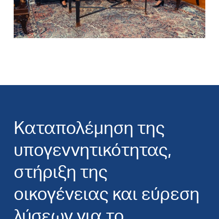
Καταπολέμηση της
υπογεννητικότητας,
στήριξη της
οικογένειας και εύρεση
λύσεων για το