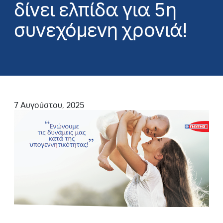
δίνει ελπίδα για 5η
συνεχόμενη χρονιά!
7 Αυγούστου, 2025