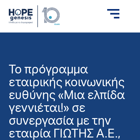
Το πρόγραμμα
εταιρικής κοινωνικής
ευθύνης «Μια ελπίδα
γεννιέται!» σε
συνεργασία με την
εταιρία ΓΙΩΤΗΣ Α.Ε.,