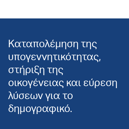
Καταπολέμηση της
υπογεννητικότητας,
στήριξη της
οικογένειας και εύρεση
λύσεων για το
δημογραφικό.