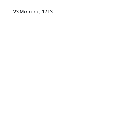
23 Μαρτίου, 1713