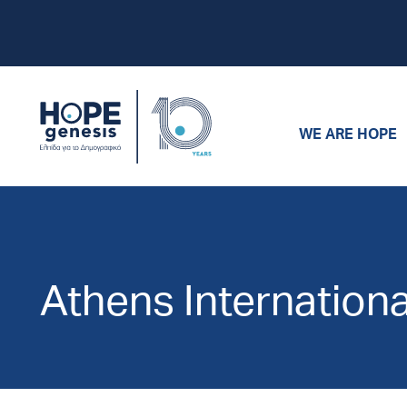
WE ARE HOPE
Athens Internationa