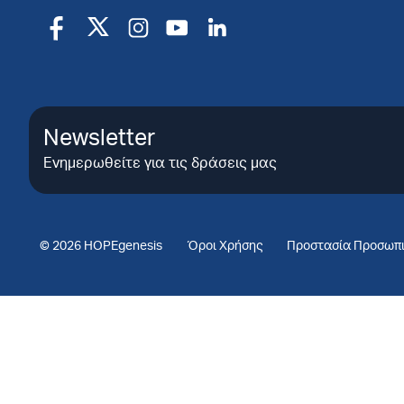
Newsletter
Ενημερωθείτε για τις δράσεις μας
© 2026 HOPEgenesis
Όροι Χρήσης
Προστασία Προσωπ