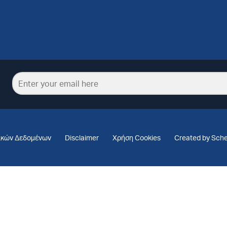
ικών Δεδομένων
Disclaimer
Χρήση Cookies
Created by Sch