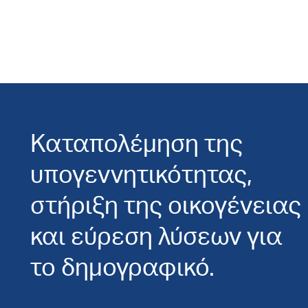
Καταπολέμηση της
υπογεννητικότητας,
στήριξη της οικογένειας
και εύρεση λύσεων για
το δημογραφικό.